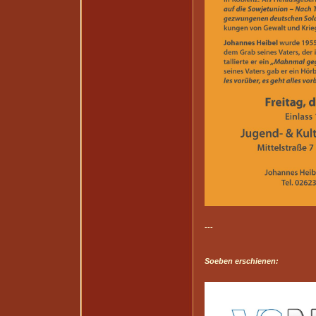
---
Soeben erschienen: