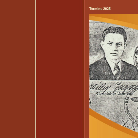
Termine 2025