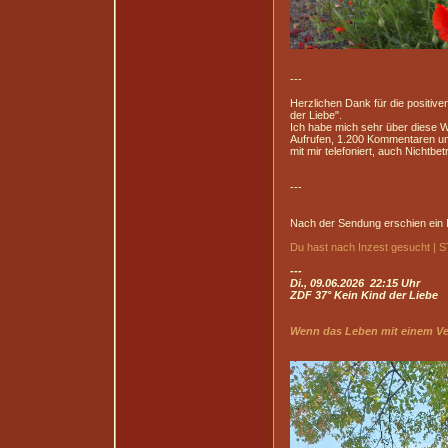
---
Herzlichen Dank für die positiv
der Liebe".
Ich habe mich sehr über diese W
Aufrufen, 1.200 Kommentaren und
mit mir telefoniert, auch Nichtb
---
Nach der Sendung erschien ein 
Du hast nach Inzest gesucht 
---
Di., 09.06.2026 22:15 Uhr
ZDF 37° Kein Kind der Liebe
Wenn das Leben mit einem Ve