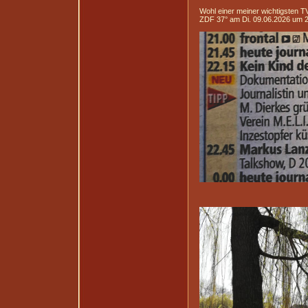
Wohl einer meiner wichtigsten T
ZDF 37° am Di. 09.06.2026 um 