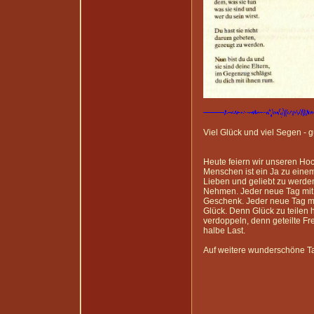
Viel Glück und viel Segen - 
Heute feiern wir unseren Ho
Menschen ist ein Ja zu ein
Lieben und geliebt zu werden
Nehmen. Jeder neue Tag mit D
Geschenk. Jeder neue Tag mi
Glück. Denn Glück zu teilen h
verdoppeln, denn geteilte Fre
halbe Last.
Auf weitere wunderschöne Ta