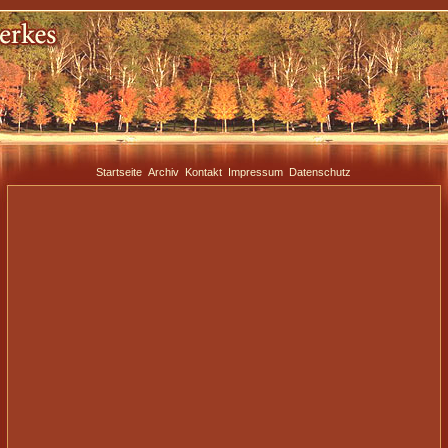
Startseite
Archiv
Kontakt
Impressum
Datenschutz